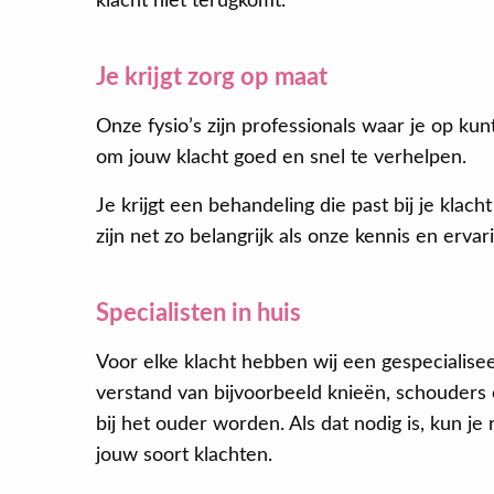
klacht niet terugkomt.
Je krijgt zorg op maat
Onze fysio’s zijn professionals waar je op k
om jouw klacht goed en snel te verhelpen.
Je krijgt een behandeling die past bij je kla
zijn net zo belangrijk als onze kennis en ervar
Specialisten in huis
Voor elke klacht hebben wij een gespecialisee
verstand van bijvoorbeeld knieën, schouders o
bij het ouder worden. Als dat nodig is, kun j
jouw soort klachten.