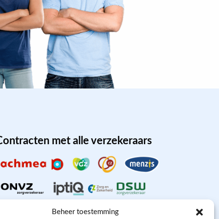
Contracten met alle verzekeraars
Beheer toestemming