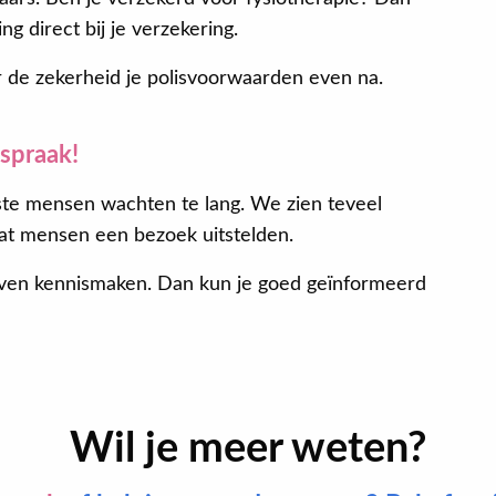
 direct bij je verzekering.
r de zekerheid je polisvoorwaarden even na.
fspraak!
te mensen wachten te lang. We zien teveel
at mensen een bezoek uitstelden.
ven kennismaken. Dan kun je goed geïnformeerd
Wil je meer weten?