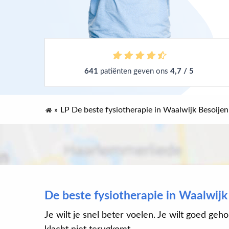
641
patiënten geven ons
4,7 / 5
»
LP De beste fysiotherapie in Waalwijk Besoijen
De beste fysiotherapie in Waalwijk
Je wilt je snel beter voelen. Je wilt goed geho