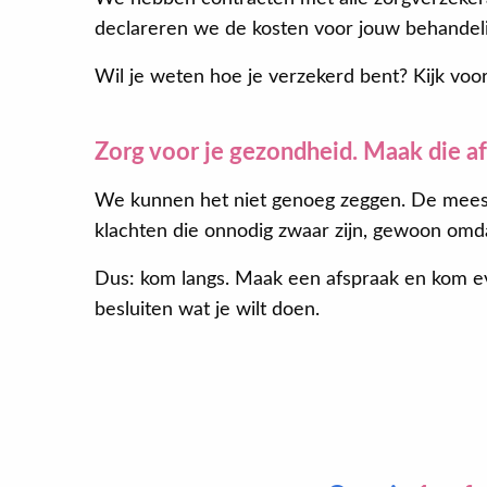
declareren we de kosten voor jouw behandeling
Wil je weten hoe je verzekerd bent? Kijk voo
Zorg voor je gezondheid. Maak die a
We kunnen het niet genoeg zeggen. De mees
klachten die onnodig zwaar zijn, gewoon omd
Dus: kom langs. Maak een afspraak en kom e
besluiten wat je wilt doen.