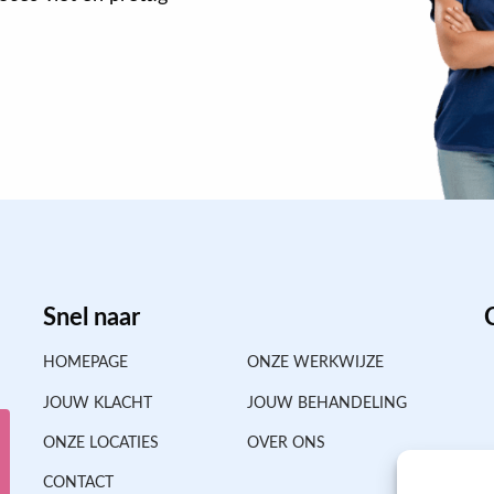
Snel naar
HOMEPAGE
ONZE WERKWIJZE
JOUW KLACHT
JOUW BEHANDELING
ONZE LOCATIES
OVER ONS
CONTACT