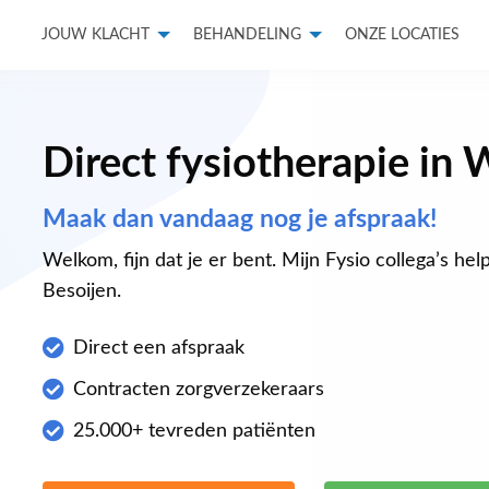
JOUW KLACHT
BEHANDELING
ONZE LOCATIES
Direct fysiotherapie in 
Maak dan vandaag nog je afspraak!
Welkom, fijn dat je er bent. Mijn Fysio collega’s he
Besoijen.
Direct een afspraak
Contracten zorgverzekeraars
25.000+ tevreden patiënten