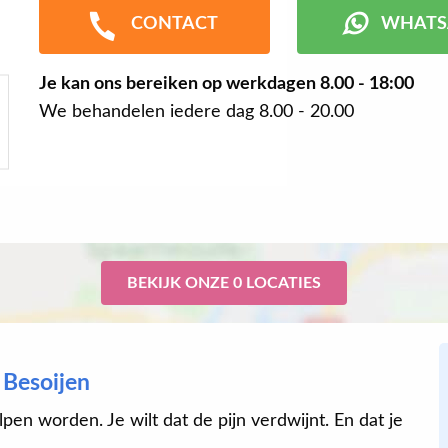
CONTACT
WHATS
Je kan ons bereiken op werkdagen
8.00 - 18:00
We behandelen iedere dag 8.00 - 20.00
BEKIJK ONZE 0 LOCATIES
 Besoijen
lpen worden. Je wilt dat de pijn verdwijnt. En dat je