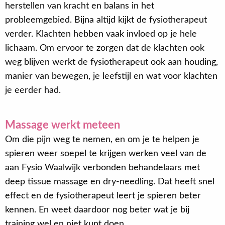
herstellen van kracht en balans in het
probleemgebied. Bijna altijd kijkt de fysiotherapeut
verder. Klachten hebben vaak invloed op je hele
lichaam. Om ervoor te zorgen dat de klachten ook
weg blijven werkt de fysiotherapeut ook aan houding,
manier van bewegen, je leefstijl en wat voor klachten
je eerder had.
Massage werkt meteen
Om die pijn weg te nemen, en om je te helpen je
spieren weer soepel te krijgen werken veel van de
aan Fysio Waalwijk verbonden behandelaars met
deep tissue massage en dry-needling. Dat heeft snel
effect en de fysiotherapeut leert je spieren beter
kennen. En weet daardoor nog beter wat je bij
training wel en niet kunt doen.