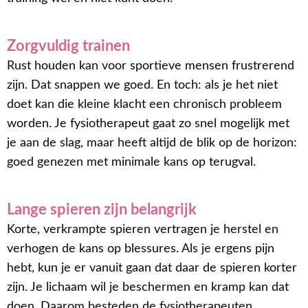
Zorgvuldig trainen
Rust houden kan voor sportieve mensen frustrerend
zijn. Dat snappen we goed. En toch: als je het niet
doet kan die kleine klacht een chronisch probleem
worden. Je fysiotherapeut gaat zo snel mogelijk met
je aan de slag, maar heeft altijd de blik op de horizon:
goed genezen met minimale kans op terugval.
Lange spieren zijn belangrijk
Korte, verkrampte spieren vertragen je herstel en
verhogen de kans op blessures. Als je ergens pijn
hebt, kun je er vanuit gaan dat daar de spieren korter
zijn. Je lichaam wil je beschermen en kramp kan dat
doen. Daarom besteden de fysiotherapeuten