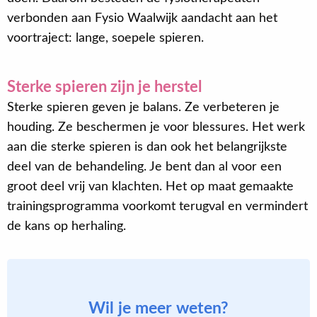
verbonden aan Fysio Waalwijk aandacht aan het
voortraject: lange, soepele spieren.
Sterke spieren zijn je herstel
Sterke spieren geven je balans. Ze verbeteren je
houding. Ze beschermen je voor blessures. Het werk
aan die sterke spieren is dan ook het belangrijkste
deel van de behandeling. Je bent dan al voor een
groot deel vrij van klachten. Het op maat gemaakte
trainingsprogramma voorkomt terugval en vermindert
de kans op herhaling.
Wil je meer weten?