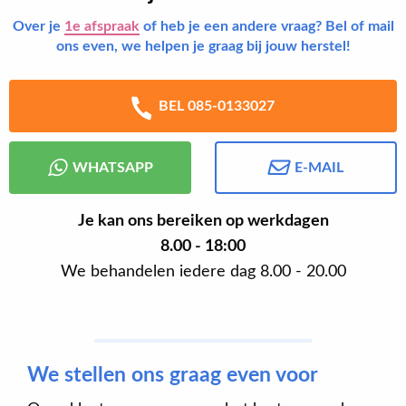
Over je
1e afspraak
of heb je een andere vraag? Bel of mail
ons even, we helpen je graag bij jouw herstel!
BEL 085-0133027
WHATSAPP
E-MAIL
Je kan ons bereiken op werkdagen
8.00 - 18:00
We behandelen iedere dag 8.00 - 20.00
We stellen ons graag even voor