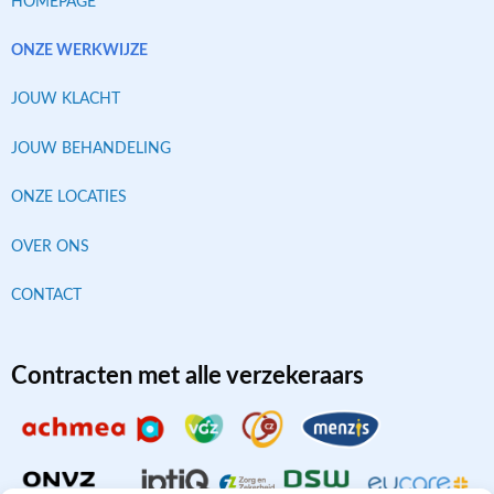
HOMEPAGE
ONZE WERKWIJZE
JOUW KLACHT
JOUW BEHANDELING
ONZE LOCATIES
OVER ONS
CONTACT
Contracten met alle verzekeraars