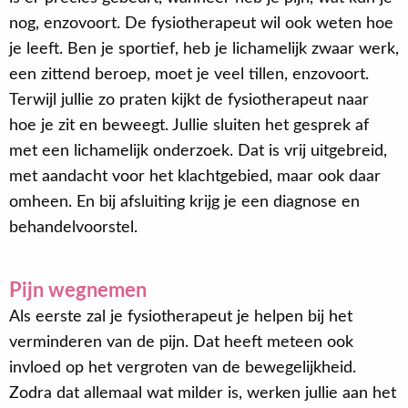
nog, enzovoort. De fysiotherapeut wil ook weten hoe
je leeft. Ben je sportief, heb je lichamelijk zwaar werk,
een zittend beroep, moet je veel tillen, enzovoort.
Terwijl jullie zo praten kijkt de fysiotherapeut naar
hoe je zit en beweegt. Jullie sluiten het gesprek af
met een lichamelijk onderzoek. Dat is vrij uitgebreid,
met aandacht voor het klachtgebied, maar ook daar
omheen. En bij afsluiting krijg je een diagnose en
behandelvoorstel.
Pijn wegnemen
Als eerste zal je fysiotherapeut je helpen bij het
verminderen van de pijn. Dat heeft meteen ook
invloed op het vergroten van de bewegelijkheid.
Zodra dat allemaal wat milder is, werken jullie aan het