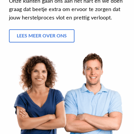
Onze klanten gaan ons aan het hart en we doen
graag dat beetje extra om ervoor te zorgen dat
jouw herstelproces vlot en prettig verloopt.
LEES MEER OVER ONS