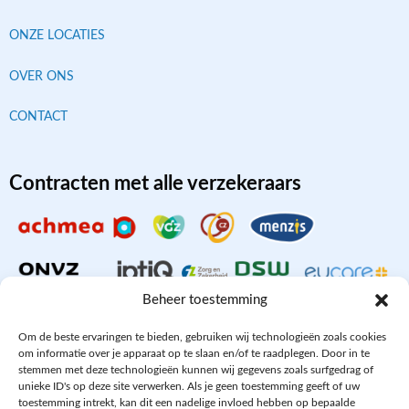
ONZE LOCATIES
OVER ONS
CONTACT
Contracten met alle verzekeraars
Beheer toestemming
Om de beste ervaringen te bieden, gebruiken wij technologieën zoals cookies
om informatie over je apparaat op te slaan en/of te raadplegen. Door in te
stemmen met deze technologieën kunnen wij gegevens zoals surfgedrag of
Aangesloten bij
unieke ID's op deze site verwerken. Als je geen toestemming geeft of uw
toestemming intrekt, kan dit een nadelige invloed hebben op bepaalde