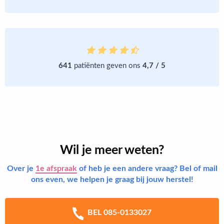
641
patiënten geven ons
4,7 / 5
Wil je meer weten?
Over je
1e afspraak
of heb je een andere vraag? Bel of mail
ons even, we helpen je graag bij jouw herstel!
BEL 085-0133027