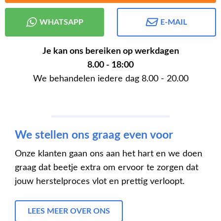
WHATSAPP
E-MAIL
Je kan ons bereiken op werkdagen
8.00 - 18:00
We behandelen iedere dag 8.00 - 20.00
We stellen ons graag even voor
Onze klanten gaan ons aan het hart en we doen
graag dat beetje extra om ervoor te zorgen dat
jouw herstelproces vlot en prettig verloopt.
LEES MEER OVER ONS