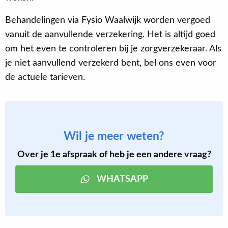
Behandelingen via Fysio Waalwijk worden vergoed
vanuit de aanvullende verzekering. Het is altijd goed
om het even te controleren bij je zorgverzekeraar. Als
je niet aanvullend verzekerd bent, bel ons even voor
de actuele tarieven.
Wil je meer weten?
Over je 1e afspraak of heb je een andere vraag?
WHATSAPP